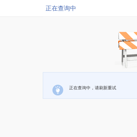
正在查询中
正在查询中，请刷新重试