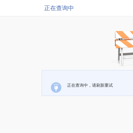
正在查询中
正在查询中，请刷新重试