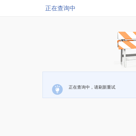
正在查询中
正在查询中，请刷新重试