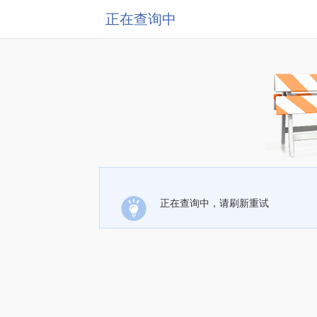
正在查询中
正在查询中，请刷新重试